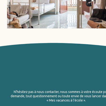
N’hésitez pas à nous contacter, nous sommes à votre écoute p
demande, tout questionnement ou toute envie de vous lancer dan
« Mes vacances à l’école ».